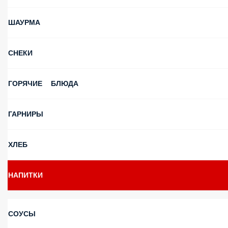
ШАУРМА
СНЕКИ
ГОРЯЧИЕ БЛЮДА
ГАРНИРЫ
ХЛЕБ
НАПИТКИ
СОУСЫ