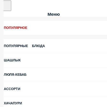
Меню
ПОПУЛЯРНОЕ
ПОПУЛЯРНЫЕ БЛЮДА
ШАШЛЫК
ЛЮЛЯ-КЕБАБ
АССОРТИ
ХАЧАПУРИ