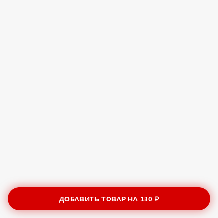
ДОБАВИТЬ ТОВАР НА
180 ₽