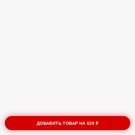
ДОБАВИТЬ ТОВАР НА
620 ₽